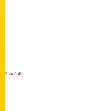
Español