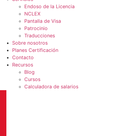
Endoso de la Licencia
NCLEX
Pantalla de Visa
Patrocinio
Traducciones
Sobre nosotros
Planes Certificación
Contacto
Recursos
Blog
Cursos
Calculadora de salarios