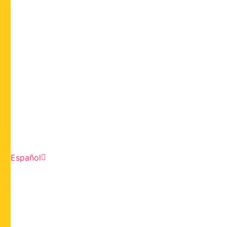
Español