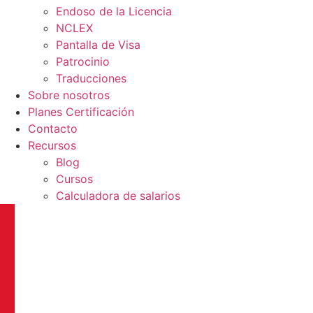
Endoso de la Licencia
NCLEX
Pantalla de Visa
Patrocinio
Traducciones
Sobre nosotros
Planes Certificación
Contacto
Recursos
Blog
Cursos
Calculadora de salarios