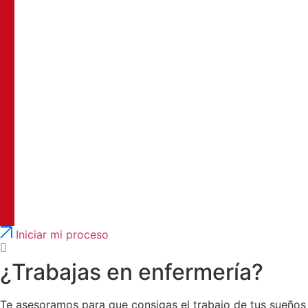
Português
English
Iniciar mi proceso
¿Trabajas en enfermería?
Te asesoramos para que consigas el trabajo de tus sueños