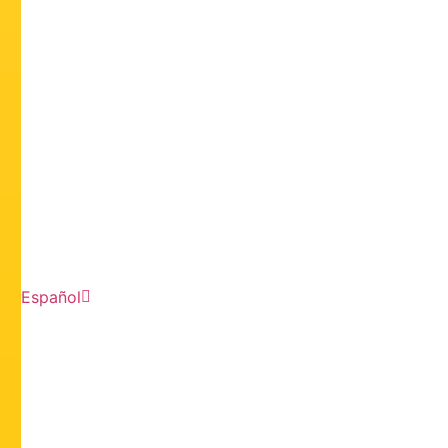
Español