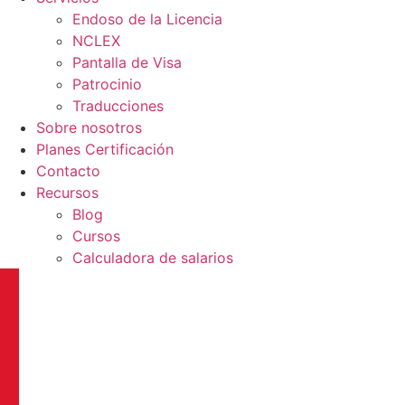
Endoso de la Licencia
NCLEX
Pantalla de Visa
Patrocinio
Traducciones
Sobre nosotros
Planes Certificación
Contacto
Recursos
Blog
Cursos
Calculadora de salarios