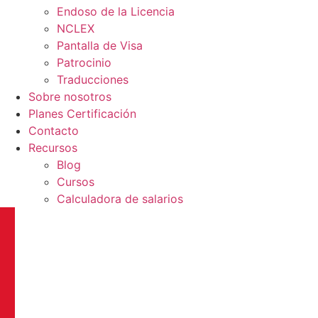
Endoso de la Licencia
NCLEX
Pantalla de Visa
Patrocinio
Traducciones
Sobre nosotros
Planes Certificación
Contacto
Recursos
Blog
Cursos
Calculadora de salarios