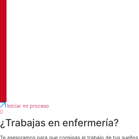
Português
English
Iniciar mi proceso
¿Trabajas en enfermería?
Te asesoramos para que consigas el trabajo de tus sueños