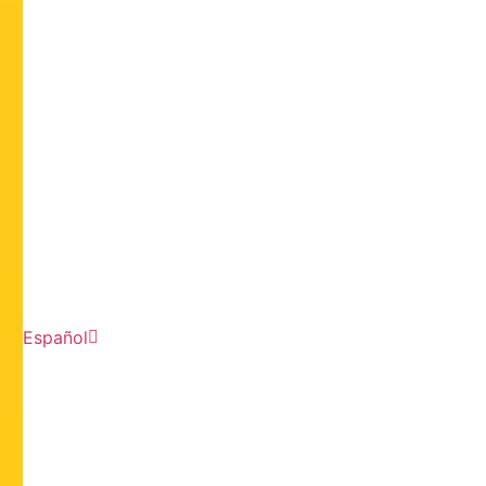
Español