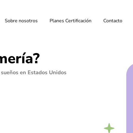
Sobre nosotros
Planes Certificación
Contacto
mería?
s sueños en Estados Unidos