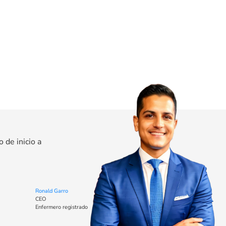
de inicio a
Ronald Garro
CEO
Enfermero registrado