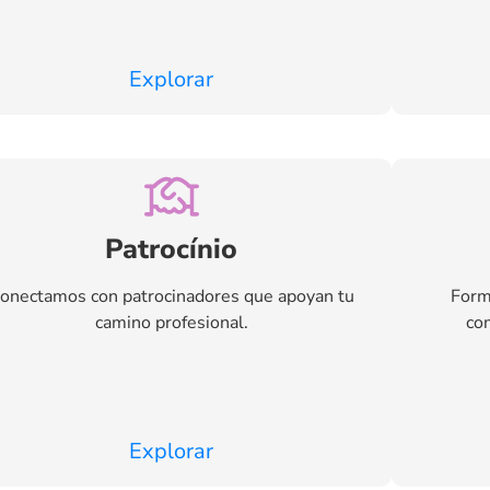
Explorar
Patrocínio
onectamos con patrocinadores que apoyan tu
Form
camino profesional.
com
Explorar