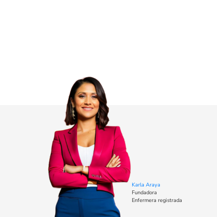
Karla Araya
Fundadora
Enfermera registrada