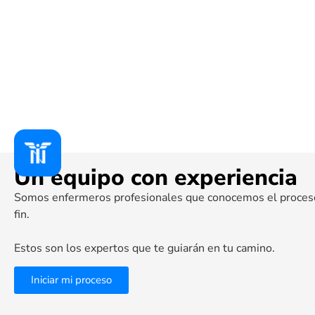
Un equipo con experiencia
Somos enfermeros profesionales que conocemos el proceso 
fin.
Estos son los expertos que te guiarán en tu camino.
Iniciar mi proceso