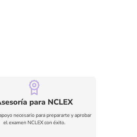
sesoría para NCLEX
apoyo necesario para prepararte y aprobar
el examen NCLEX con éxito.