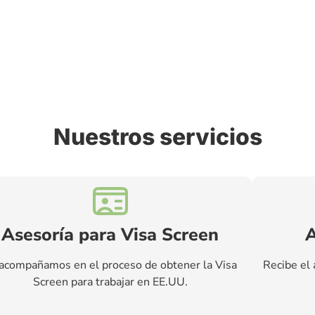
Nuestros servicios
Asesoría para Visa Screen
A
acompañamos en el proceso de obtener la Visa
Recibe el 
Screen para trabajar en EE.UU.