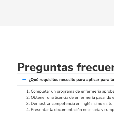
Preguntas frecue
¿Qué requisitos necesito para aplicar para 
1. Completar un programa de enfermería aprob
2. Obtener una licencia de enfermería pasand
3. Demostrar competencia en inglés si no es tu
4. Presentar la documentación necesaria y cumpl