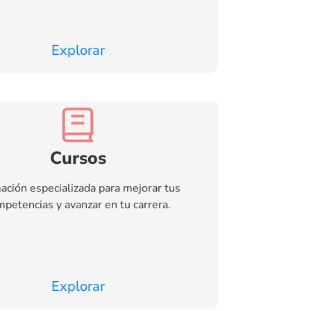
Explorar
Cursos
ación especializada para mejorar tus
petencias y avanzar en tu carrera.
Explorar