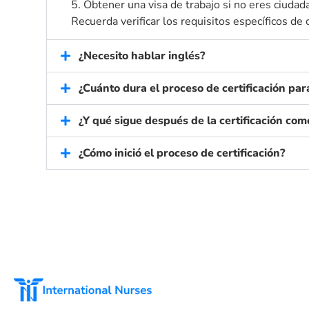
5. Obtener una visa de trabajo si no eres ciudad
Recuerda verificar los requisitos específicos de 
¿Necesito hablar inglés?
¿Cuánto dura el proceso de certificación pa
¿Y qué sigue después de la certificación co
¿Cómo inició el proceso de certificación?