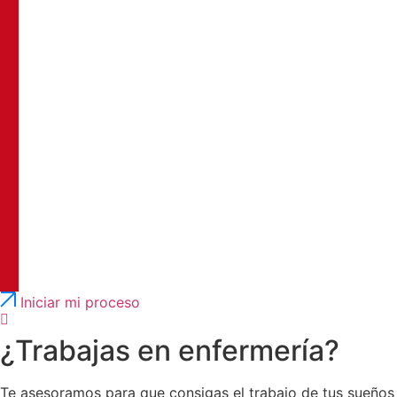
Português
English
Iniciar mi proceso
¿Trabajas en enfermería?
Te asesoramos para que consigas el trabajo de tus sueños