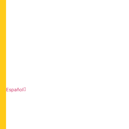
Español