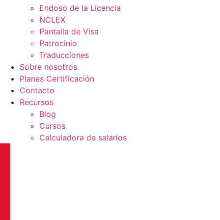
Endoso de la Licencia
NCLEX
Pantalla de Visa
Patrocinio
Traducciones
Sobre nosotros
Planes Certificación
Contacto
Recursos
Blog
Cursos
Calculadora de salarios