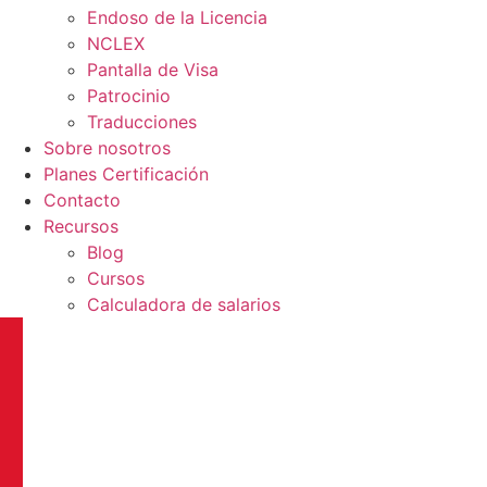
Endoso de la Licencia
NCLEX
Pantalla de Visa
Patrocinio
Traducciones
Sobre nosotros
Planes Certificación
Contacto
Recursos
Blog
Cursos
Calculadora de salarios