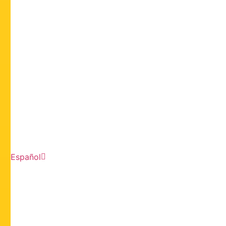
Español