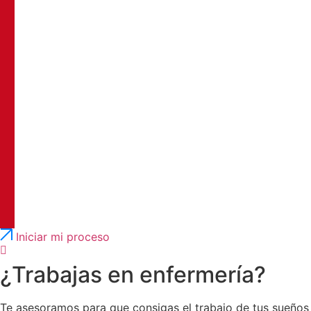
Português
English
Iniciar mi proceso
¿Trabajas en enfermería?
Te asesoramos para que consigas el trabajo de tus sueños