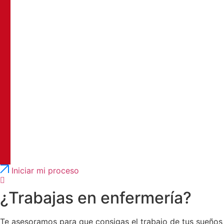
Português
English
Iniciar mi proceso
¿Trabajas en enfermería?
Te asesoramos para que consigas el trabajo de tus sueños