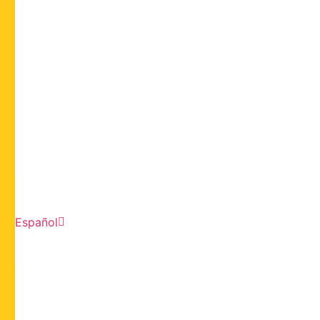
Español