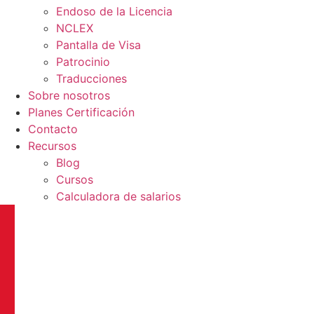
Endoso de la Licencia
NCLEX
Pantalla de Visa
Patrocinio
Traducciones
Sobre nosotros
Planes Certificación
Contacto
Recursos
Blog
Cursos
Calculadora de salarios