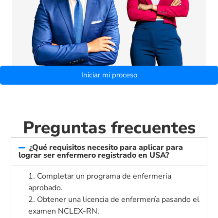
Iniciar mi proceso
Preguntas frecuentes
¿Qué requisitos necesito para aplicar para
lograr ser enfermero registrado en USA?
1. Completar un programa de enfermería
aprobado.
2. Obtener una licencia de enfermería pasando el
examen NCLEX-RN.