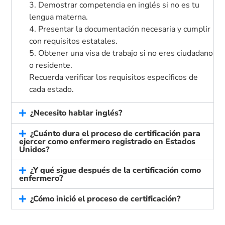
3. Demostrar competencia en inglés si no es tu
lengua materna.
4. Presentar la documentación necesaria y cumplir
con requisitos estatales.
5. Obtener una visa de trabajo si no eres ciudadano
o residente.
Recuerda verificar los requisitos específicos de
cada estado.
¿Necesito hablar inglés?
¿Cuánto dura el proceso de certificación para
ejercer como enfermero registrado en Estados
Unidos?
¿Y qué sigue después de la certificación como
enfermero?
¿Cómo inició el proceso de certificación?