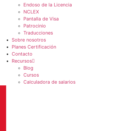
Endoso de la Licencia
NCLEX
Pantalla de Visa
Patrocinio
Traducciones
Sobre nosotros
Planes Certificación
Contacto
Recursos
Blog
Cursos
Calculadora de salarios