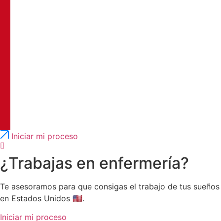
Português
English
Iniciar mi proceso
¿Trabajas en enfermería?
Te asesoramos para que consigas el trabajo de tus sueños
en Estados Unidos 🇺🇸.
Iniciar mi proceso