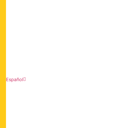
Español