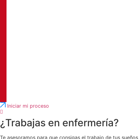
Português
English
Iniciar mi proceso
¿Trabajas en enfermería?
Te asesoramos para que consigas el trabajo de tus sueños