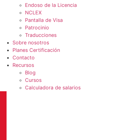
Endoso de la Licencia
NCLEX
Pantalla de Visa
Patrocinio
Traducciones
Sobre nosotros
Planes Certificación
Contacto
Recursos
Blog
Cursos
Calculadora de salarios