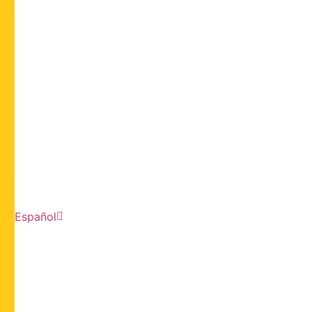
Español