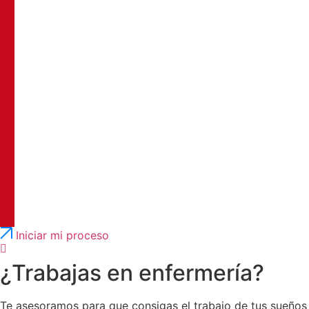
Português
English
Iniciar mi proceso
¿Trabajas en enfermería?
Te asesoramos para que consigas el trabajo de tus sueños