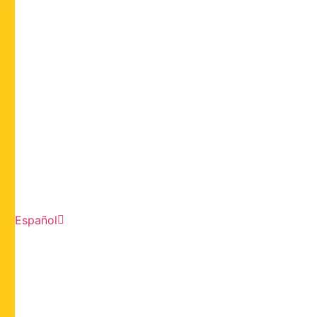
Español