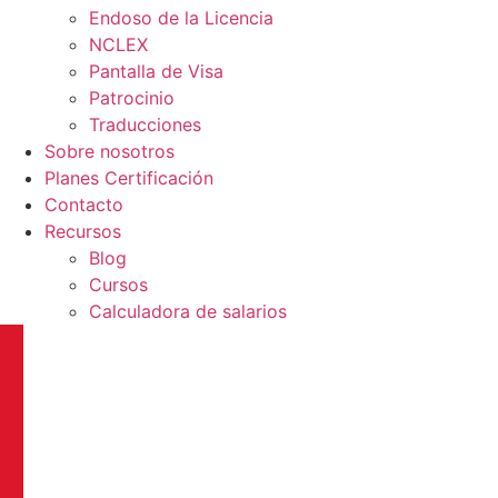
Endoso de la Licencia
NCLEX
Pantalla de Visa
Patrocinio
Traducciones
Sobre nosotros
Planes Certificación
Contacto
Recursos
Blog
Cursos
Calculadora de salarios