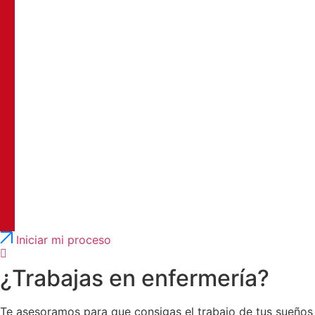
Português
English
Iniciar mi proceso
¿Trabajas en enfermería?
Te asesoramos para que consigas el trabajo de tus sueños