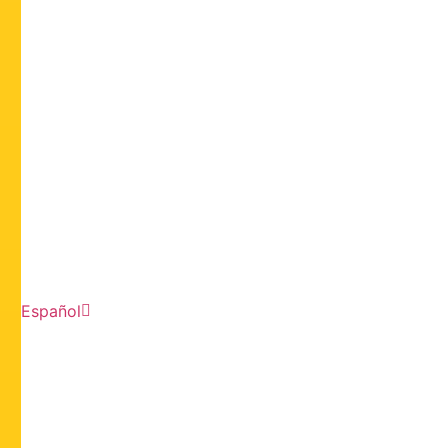
Español