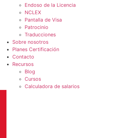
Endoso de la Licencia
NCLEX
Pantalla de Visa
Patrocinio
Traducciones
Sobre nosotros
Planes Certificación
Contacto
Recursos
Blog
Cursos
Calculadora de salarios