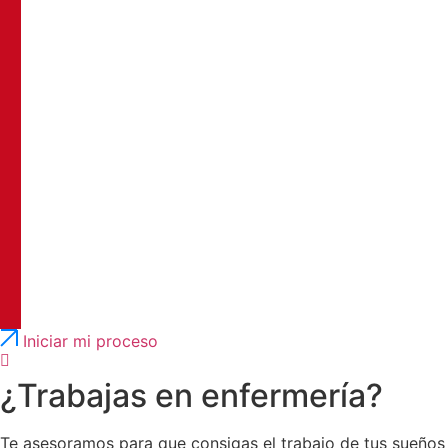
Português
English
Iniciar mi proceso
¿Trabajas en enfermería?
Te asesoramos para que consigas el trabajo de tus sueños