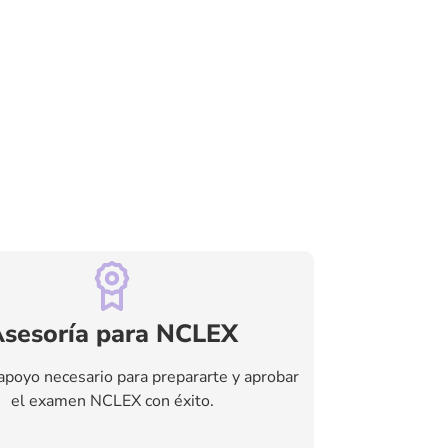
sesoría para NCLEX
apoyo necesario para prepararte y aprobar
el examen NCLEX con éxito.