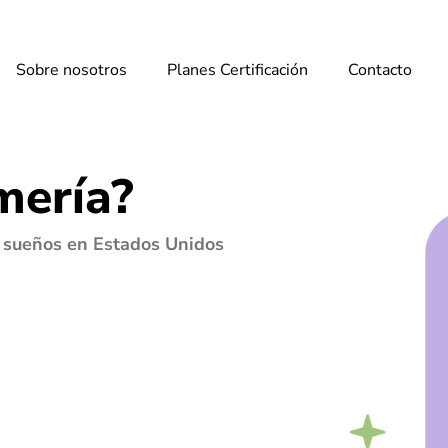
Sobre nosotros
Planes Certificación
Contacto
mería?
s sueños en Estados Unidos