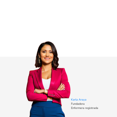
Karla Araya
Fundadora
Enfermera registrada