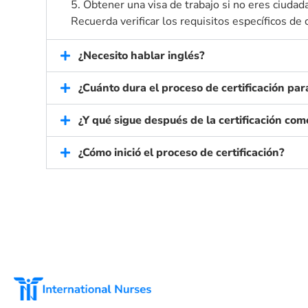
5. Obtener una visa de trabajo si no eres ciudad
Recuerda verificar los requisitos específicos de 
¿Necesito hablar inglés?
¿Cuánto dura el proceso de certificación pa
¿Y qué sigue después de la certificación co
¿Cómo inició el proceso de certificación?