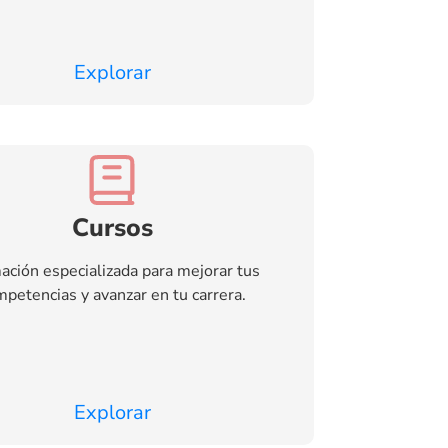
Explorar
Cursos
ación especializada para mejorar tus
petencias y avanzar en tu carrera.
Explorar