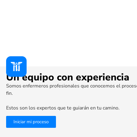
Un equipo con experiencia
Somos enfermeros profesionales que conocemos el proceso 
fin.
Estos son los expertos que te guiarán en tu camino.
Iniciar mi proceso