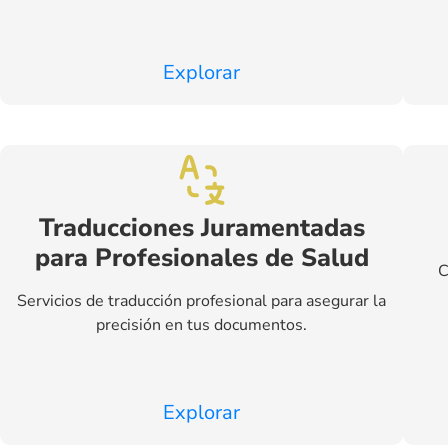
Explorar
Traducciones Juramentadas
para Profesionales de Salud
C
Servicios de traducción profesional para asegurar la
precisión en tus documentos.
Explorar