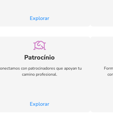
Explorar
Patrocínio
onectamos con patrocinadores que apoyan tu
Form
camino profesional.
com
Explorar