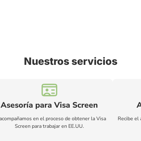
Nuestros servicios
Asesoría para Visa Screen
A
acompañamos en el proceso de obtener la Visa
Recibe el 
Screen para trabajar en EE.UU.