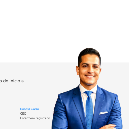
de inicio a
Ronald Garro
CEO
Enfermero registrado