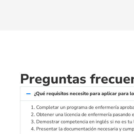
Preguntas frecue
¿Qué requisitos necesito para aplicar para 
1. Completar un programa de enfermería aprob
2. Obtener una licencia de enfermería pasand
3. Demostrar competencia en inglés si no es tu
4. Presentar la documentación necesaria y cumpl