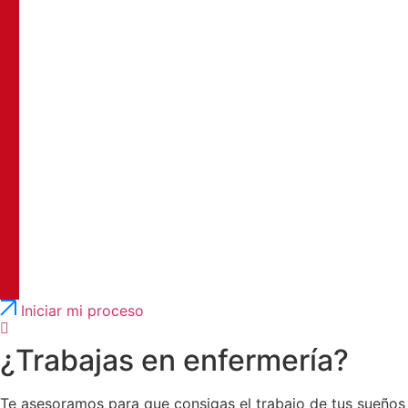
Português
English
Iniciar mi proceso
¿Trabajas en enfermería?
Te asesoramos para que consigas el trabajo de tus sueños