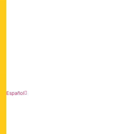
Español