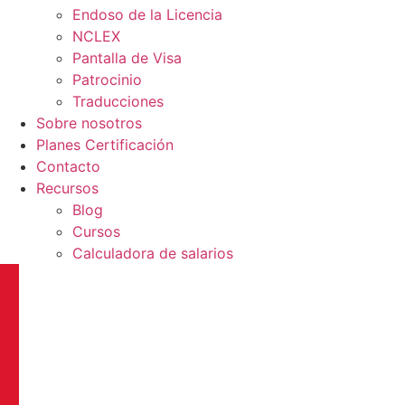
Endoso de la Licencia
NCLEX
Pantalla de Visa
Patrocinio
Traducciones
Sobre nosotros
Planes Certificación
Contacto
Recursos
Blog
Cursos
Calculadora de salarios