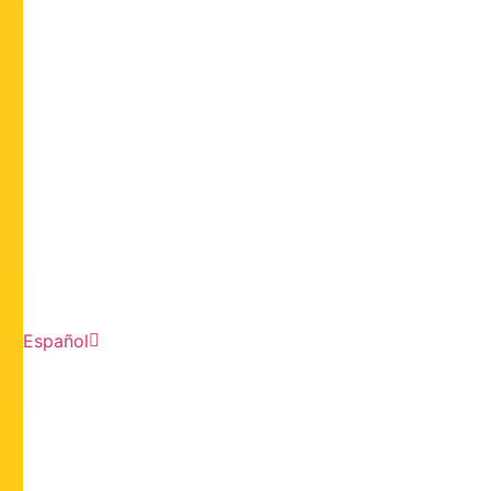
Español