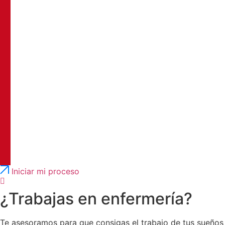
Português
English
Iniciar mi proceso
¿Trabajas en enfermería?
Te asesoramos para que consigas el trabajo de tus sueños