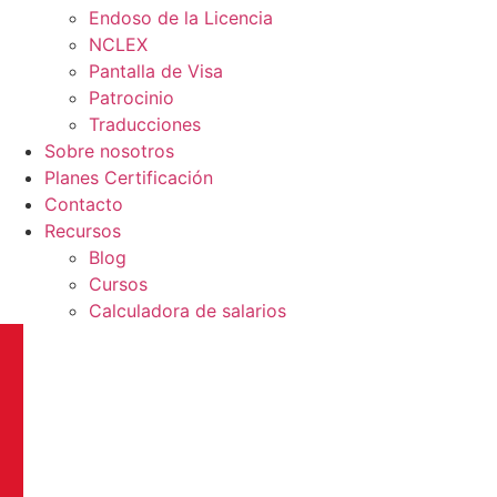
Endoso de la Licencia
NCLEX
Pantalla de Visa
Patrocinio
Traducciones
Sobre nosotros
Planes Certificación
Contacto
Recursos
Blog
Cursos
Calculadora de salarios