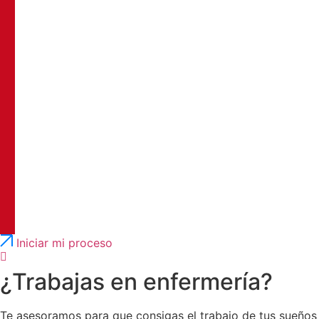
Português
English
Iniciar mi proceso
¿Trabajas en enfermería?
Te asesoramos para que consigas el trabajo de tus sueños