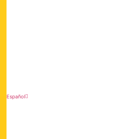
Español