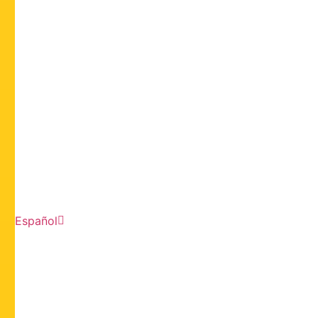
Español