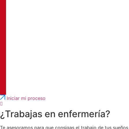
Português
English
Iniciar mi proceso
¿Trabajas en enfermería?
Te asesoramos para que consigas el trabajo de tus sueños