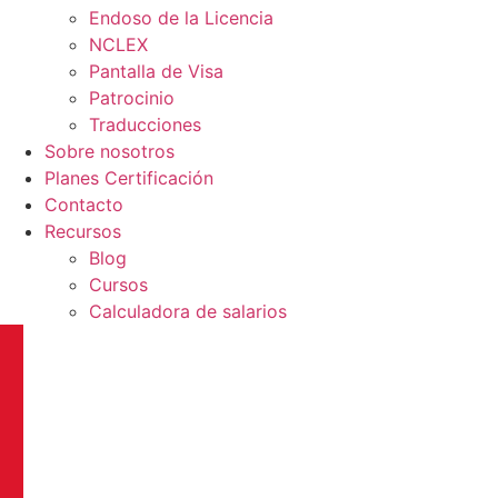
Endoso de la Licencia
NCLEX
Pantalla de Visa
Patrocinio
Traducciones
Sobre nosotros
Planes Certificación
Contacto
Recursos
Blog
Cursos
Calculadora de salarios