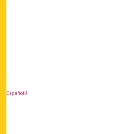
Español