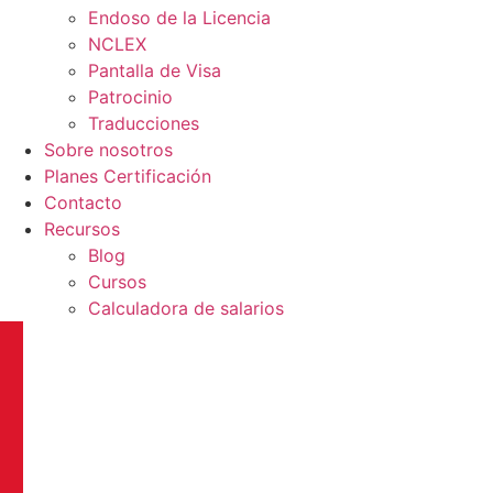
Endoso de la Licencia
NCLEX
Pantalla de Visa
Patrocinio
Traducciones
Sobre nosotros
Planes Certificación
Contacto
Recursos
Blog
Cursos
Calculadora de salarios