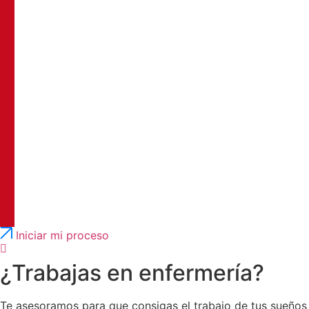
Português
English
Iniciar mi proceso
¿Trabajas en enfermería?
Te asesoramos para que consigas el trabajo de tus sueños