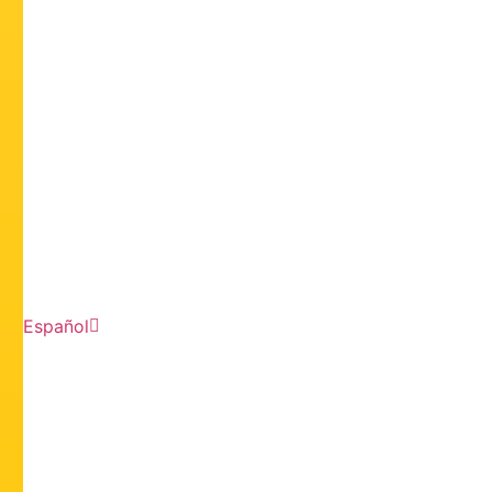
Español