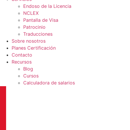
Endoso de la Licencia
NCLEX
Pantalla de Visa
Patrocinio
Traducciones
Sobre nosotros
Planes Certificación
Contacto
Recursos
Blog
Cursos
Calculadora de salarios