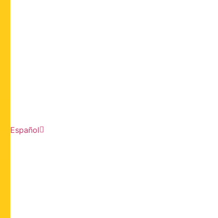
Español