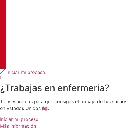
Português
English
Iniciar mi proceso
¿Trabajas en enfermería?
Te asesoramos para que consigas el trabajo de tus sueños
en Estados Unidos 🇺🇸.
Iniciar mi proceso
Más información