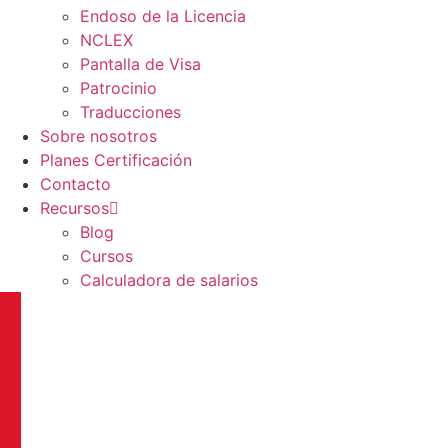
Endoso de la Licencia
NCLEX
Pantalla de Visa
Patrocinio
Traducciones
Sobre nosotros
Planes Certificación
Contacto
Recursos
Blog
Cursos
Calculadora de salarios