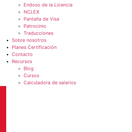
Endoso de la Licencia
NCLEX
Pantalla de Visa
Patrocinio
Traducciones
Sobre nosotros
Planes Certificación
Contacto
Recursos
Blog
Cursos
Calculadora de salarios