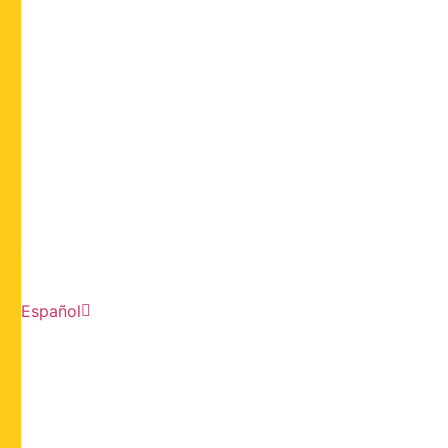
Español