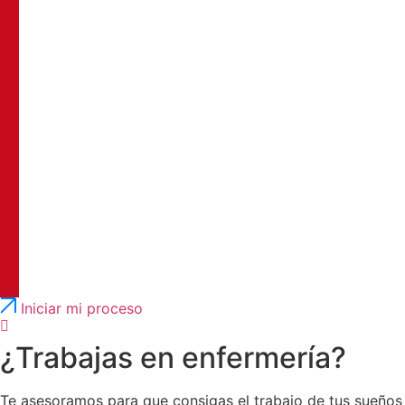
Português
English
Iniciar mi proceso
¿Trabajas en enfermería?
Te asesoramos para que consigas el trabajo de tus sueños