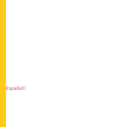
Español