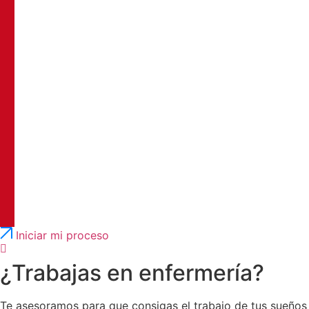
Português
English
Iniciar mi proceso
¿Trabajas en enfermería?
Te asesoramos para que consigas el trabajo de tus sueños