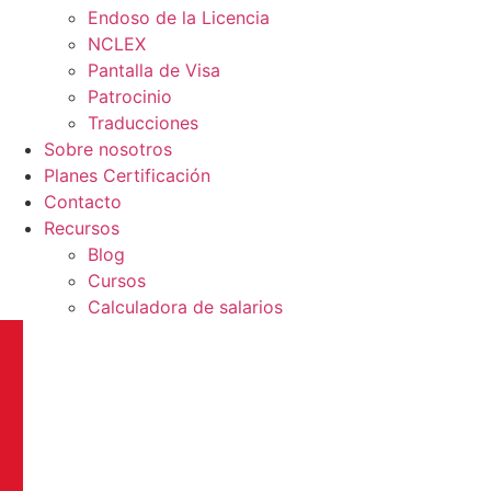
Endoso de la Licencia
NCLEX
Pantalla de Visa
Patrocinio
Traducciones
Sobre nosotros
Planes Certificación
Contacto
Recursos
Blog
Cursos
Calculadora de salarios