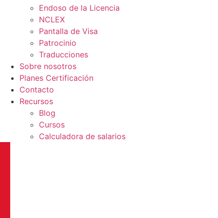
Endoso de la Licencia
NCLEX
Pantalla de Visa
Patrocinio
Traducciones
Sobre nosotros
Planes Certificación
Contacto
Recursos
Blog
Cursos
Calculadora de salarios