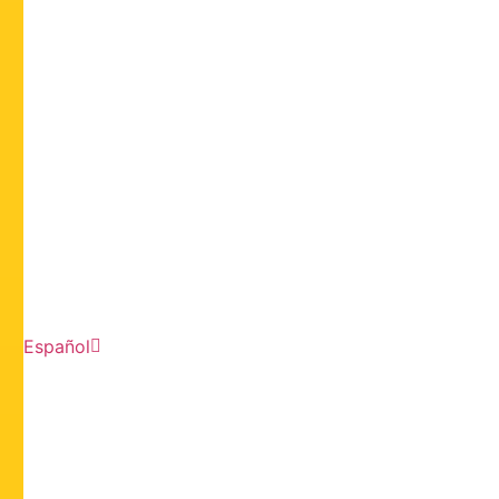
Español