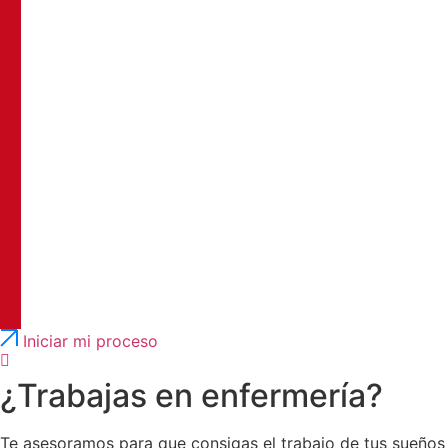
Português
English
Iniciar mi proceso
¿Trabajas en enfermería?
Te asesoramos para que consigas el trabajo de tus sueños