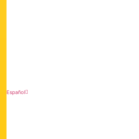
Español