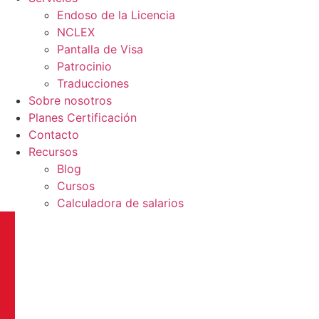
Endoso de la Licencia
NCLEX
Pantalla de Visa
Patrocinio
Traducciones
Sobre nosotros
Planes Certificación
Contacto
Recursos
Blog
Cursos
Calculadora de salarios