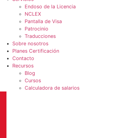
Endoso de la Licencia
NCLEX
Pantalla de Visa
Patrocinio
Traducciones
Sobre nosotros
Planes Certificación
Contacto
Recursos
Blog
Cursos
Calculadora de salarios