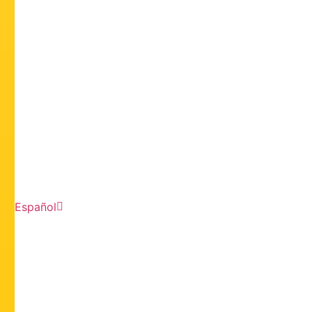
Español