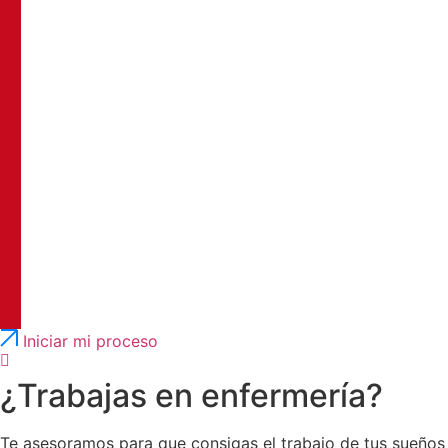
Português
English
Iniciar mi proceso
¿Trabajas en enfermería?
Te asesoramos para que consigas el trabajo de tus sueños