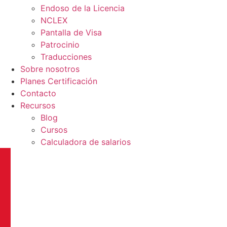
Endoso de la Licencia
NCLEX
Pantalla de Visa
Patrocinio
Traducciones
Sobre nosotros
Planes Certificación
Contacto
Recursos
Blog
Cursos
Calculadora de salarios