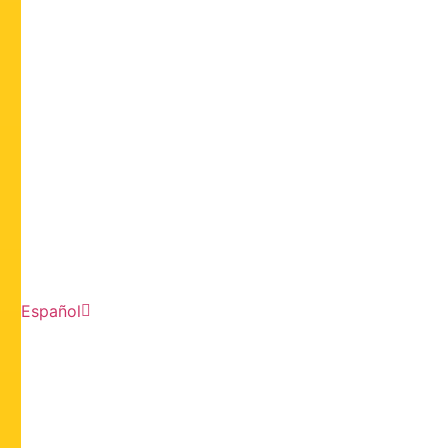
Español