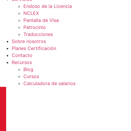
Endoso de la Licencia
NCLEX
Pantalla de Visa
Patrocinio
Traducciones
Sobre nosotros
Planes Certificación
Contacto
Recursos
Blog
Cursos
Calculadora de salarios