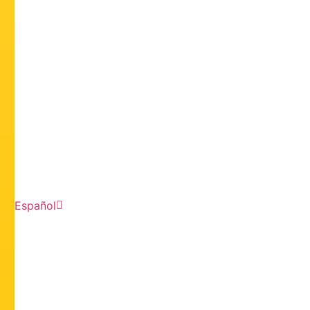
Español