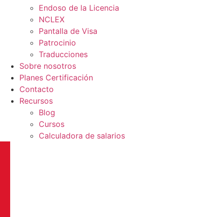
Endoso de la Licencia
NCLEX
Pantalla de Visa
Patrocinio
Traducciones
Sobre nosotros
Planes Certificación
Contacto
Recursos
Blog
Cursos
Calculadora de salarios