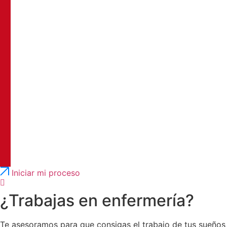
Português
English
Iniciar mi proceso
¿Trabajas en enfermería?
Te asesoramos para que consigas el trabajo de tus sueños