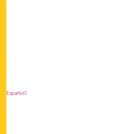
Español