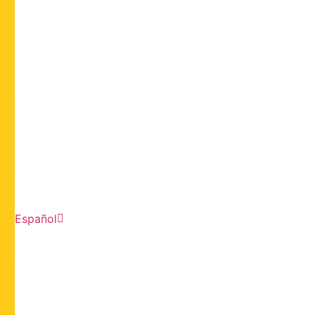
Español