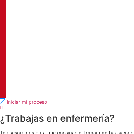
Português
English
Iniciar mi proceso
¿Trabajas en enfermería?
Te asesoramos para que consigas el trabajo de tus sueños