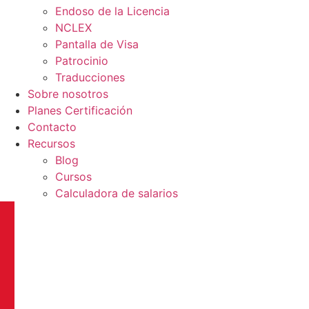
Endoso de la Licencia
NCLEX
Pantalla de Visa
Patrocinio
Traducciones
Sobre nosotros
Planes Certificación
Contacto
Recursos
Blog
Cursos
Calculadora de salarios