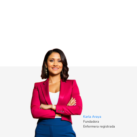
Karla Araya
Fundadora
Enfermera registrada