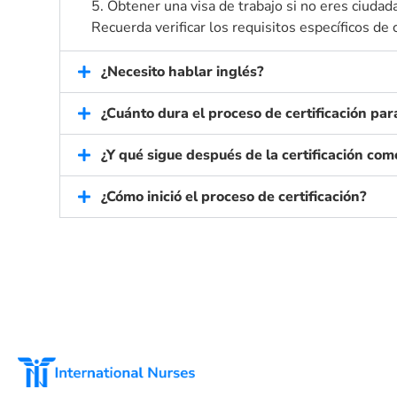
5. Obtener una visa de trabajo si no eres ciudad
Recuerda verificar los requisitos específicos de 
¿Necesito hablar inglés?
¿Cuánto dura el proceso de certificación pa
¿Y qué sigue después de la certificación co
¿Cómo inició el proceso de certificación?