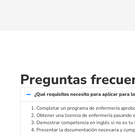
Preguntas frecue
¿Qué requisitos necesito para aplicar para 
1. Completar un programa de enfermería aprob
2. Obtener una licencia de enfermería pasand
3. Demostrar competencia en inglés si no es tu
4. Presentar la documentación necesaria y cumpl