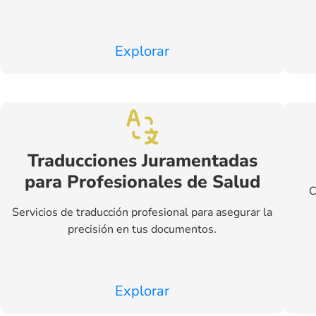
Explorar
Traducciones Juramentadas
para Profesionales de Salud
C
Servicios de traducción profesional para asegurar la
precisión en tus documentos.
Explorar