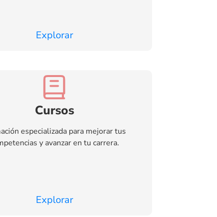
Explorar
Cursos
ación especializada para mejorar tus
petencias y avanzar en tu carrera.
Explorar