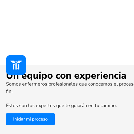
Un equipo con experiencia
Somos enfermeros profesionales que conocemos el proceso 
fin.
Estos son los expertos que te guiarán en tu camino.
Iniciar mi proceso