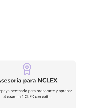
sesoría para NCLEX
apoyo necesario para prepararte y aprobar
el examen NCLEX con éxito.