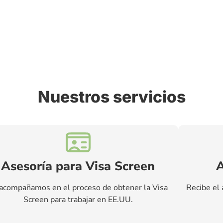
Nuestros servicios
Asesoría para Visa Screen
A
acompañamos en el proceso de obtener la Visa
Recibe el 
Screen para trabajar en EE.UU.