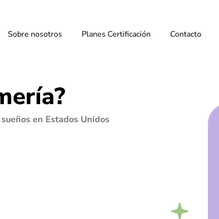
Sobre nosotros
Planes Certificación
Contacto
mería?
s sueños en Estados Unidos