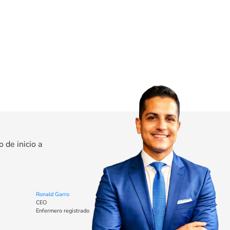
de inicio a
Ronald Garro
CEO
Enfermero registrado