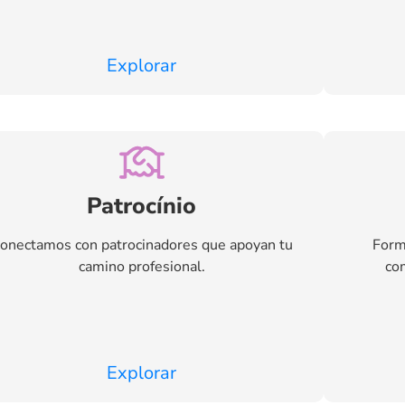
Explorar
Patrocínio
onectamos con patrocinadores que apoyan tu
Form
camino profesional.
com
Explorar