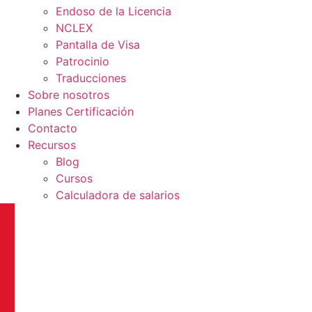
Endoso de la Licencia
NCLEX
Pantalla de Visa
Patrocinio
Traducciones
Sobre nosotros
Planes Certificación
Contacto
Recursos
Blog
Cursos
Calculadora de salarios