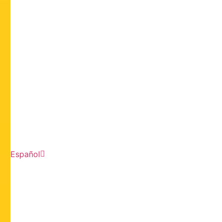
Español