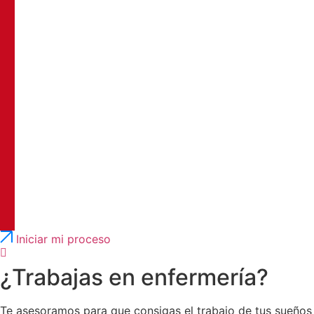
Português
English
Iniciar mi proceso
¿Trabajas en enfermería?
Te asesoramos para que consigas el trabajo de tus sueños