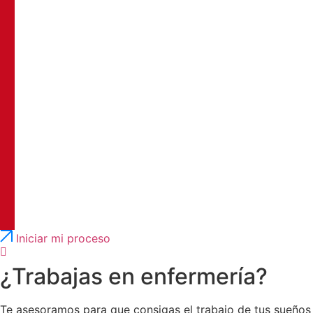
Português
English
Iniciar mi proceso
¿Trabajas en enfermería?
Te asesoramos para que consigas el trabajo de tus sueños