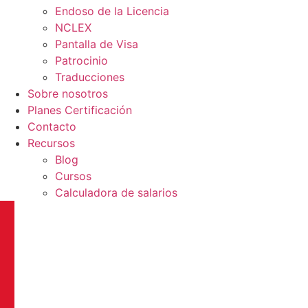
Endoso de la Licencia
NCLEX
Pantalla de Visa
Patrocinio
Traducciones
Sobre nosotros
Planes Certificación
Contacto
Recursos
Blog
Cursos
Calculadora de salarios