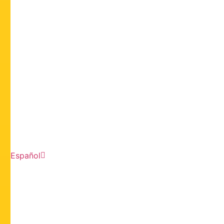
Español