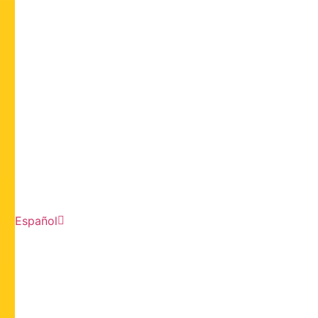
Español