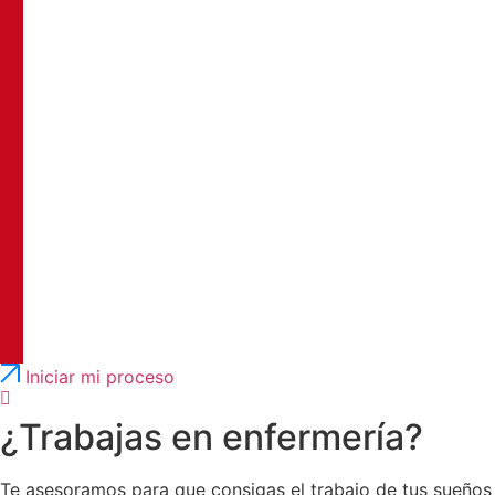
Português
English
Iniciar mi proceso
¿Trabajas en enfermería?
Te asesoramos para que consigas el trabajo de tus sueños