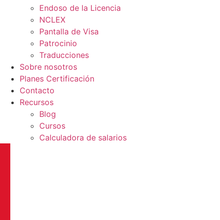
Endoso de la Licencia
NCLEX
Pantalla de Visa
Patrocinio
Traducciones
Sobre nosotros
Planes Certificación
Contacto
Recursos
Blog
Cursos
Calculadora de salarios