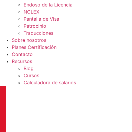
Endoso de la Licencia
NCLEX
Pantalla de Visa
Patrocinio
Traducciones
Sobre nosotros
Planes Certificación
Contacto
Recursos
Blog
Cursos
Calculadora de salarios