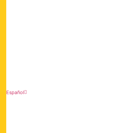
Español