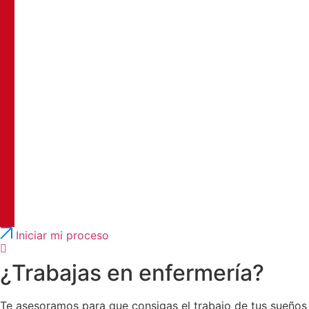
Português
English
Iniciar mi proceso
¿Trabajas en enfermería?
Te asesoramos para que consigas el trabajo de tus sueños