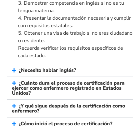
3. Demostrar competencia en inglés si no es tu
lengua materna.
4. Presentar la documentación necesaria y cumplir
con requisitos estatales.
5. Obtener una visa de trabajo si no eres ciudadano
o residente.
Recuerda verificar los requisitos específicos de
cada estado.
¿Necesito hablar inglés?
¿Cuánto dura el proceso de certificación para
ejercer como enfermero registrado en Estados
Unidos?
¿Y qué sigue después de la certificación como
enfermero?
¿Cómo inició el proceso de certificación?