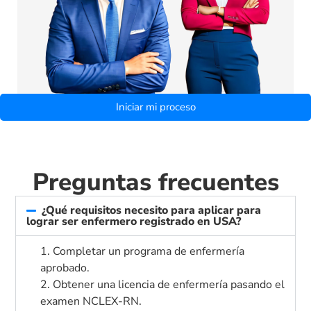
Iniciar mi proceso
Preguntas frecuentes
¿Qué requisitos necesito para aplicar para
lograr ser enfermero registrado en USA?
1. Completar un programa de enfermería
aprobado.
2. Obtener una licencia de enfermería pasando el
examen NCLEX-RN.