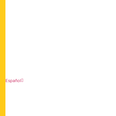
Español