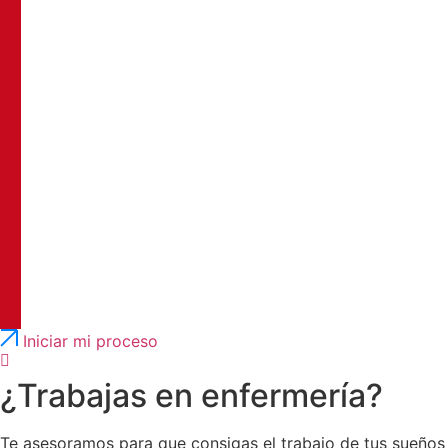
Português
English
Iniciar mi proceso
¿Trabajas en enfermería?
Te asesoramos para que consigas el trabajo de tus sueños