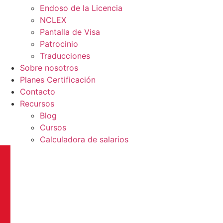
Endoso de la Licencia
NCLEX
Pantalla de Visa
Patrocinio
Traducciones
Sobre nosotros
Planes Certificación
Contacto
Recursos
Blog
Cursos
Calculadora de salarios