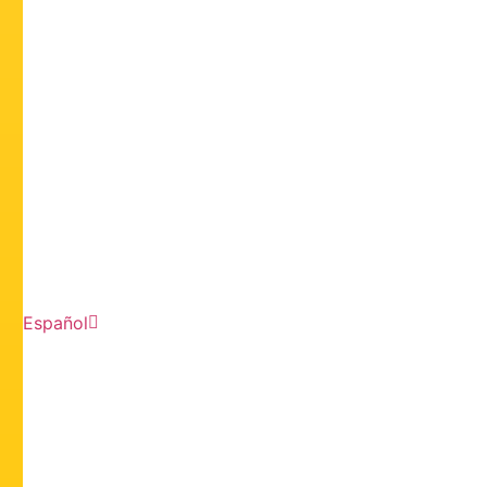
Español