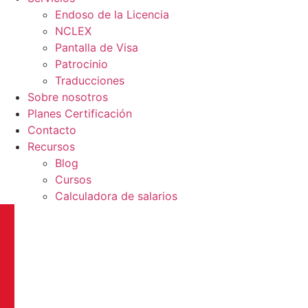
Endoso de la Licencia
NCLEX
Pantalla de Visa
Patrocinio
Traducciones
Sobre nosotros
Planes Certificación
Contacto
Recursos
Blog
Cursos
Calculadora de salarios