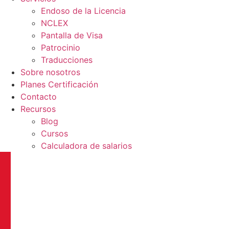
Endoso de la Licencia
NCLEX
Pantalla de Visa
Patrocinio
Traducciones
Sobre nosotros
Planes Certificación
Contacto
Recursos
Blog
Cursos
Calculadora de salarios