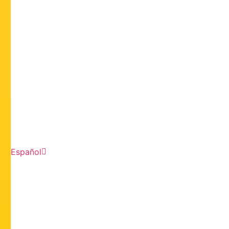
Español