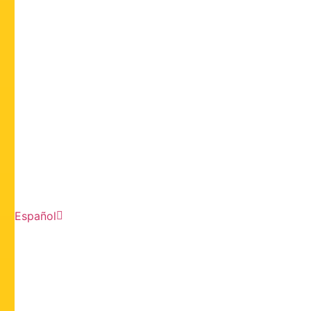
Español