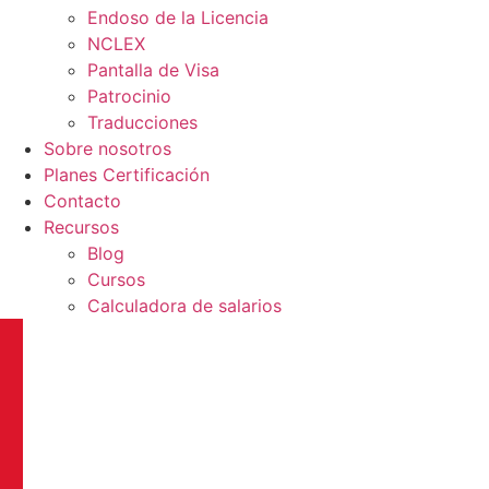
Endoso de la Licencia
NCLEX
Pantalla de Visa
Patrocinio
Traducciones
Sobre nosotros
Planes Certificación
Contacto
Recursos
Blog
Cursos
Calculadora de salarios