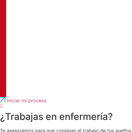
Português
English
Iniciar mi proceso
¿Trabajas en enfermería?
Te asesoramos para que consigas el trabajo de tus sueños