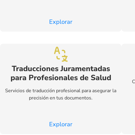
Explorar
Traducciones Juramentadas
para Profesionales de Salud
C
Servicios de traducción profesional para asegurar la
precisión en tus documentos.
Explorar