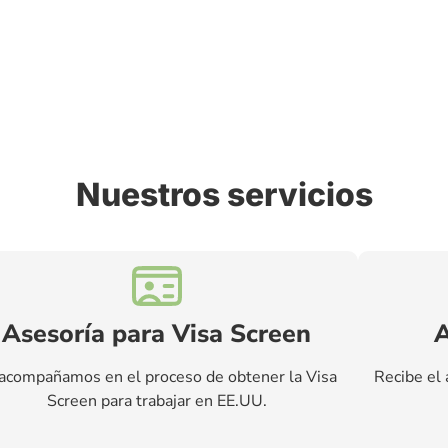
Nuestros servicios
Asesoría para Visa Screen
A
acompañamos en el proceso de obtener la Visa
Recibe el 
Screen para trabajar en EE.UU.