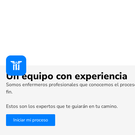
Un equipo con experiencia
Somos enfermeros profesionales que conocemos el proceso 
fin.
Estos son los expertos que te guiarán en tu camino.
Iniciar mi proceso