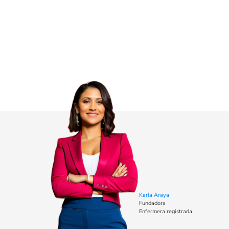
Karla Araya
Fundadora
Enfermera registrada