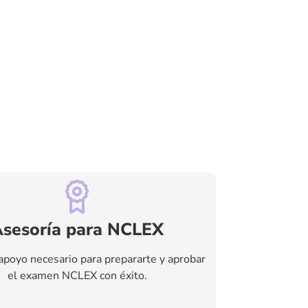
sesoría para NCLEX
apoyo necesario para prepararte y aprobar
el examen NCLEX con éxito.