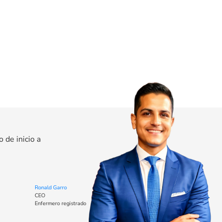
de inicio a
Ronald Garro
CEO
Enfermero registrado