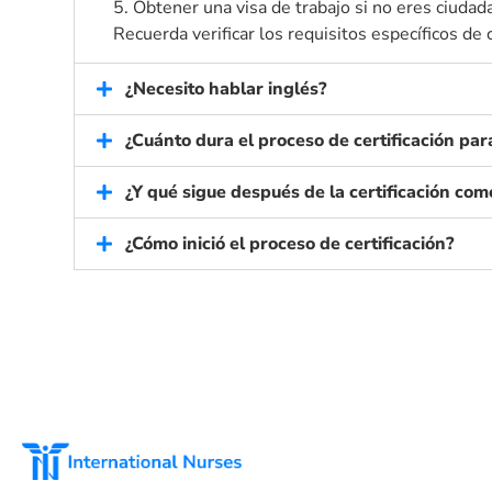
5. Obtener una visa de trabajo si no eres ciudad
Recuerda verificar los requisitos específicos de 
¿Necesito hablar inglés?
¿Cuánto dura el proceso de certificación pa
¿Y qué sigue después de la certificación co
¿Cómo inició el proceso de certificación?