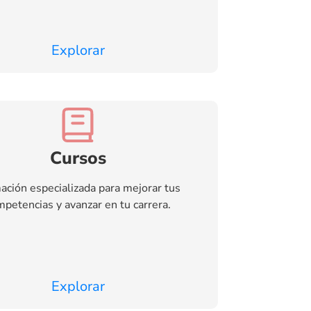
Explorar
Cursos
ación especializada para mejorar tus
petencias y avanzar en tu carrera.
Explorar