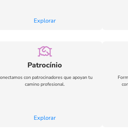
Explorar
Patrocínio
onectamos con patrocinadores que apoyan tu
Form
camino profesional.
com
Explorar