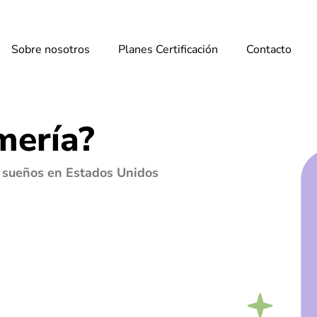
Sobre nosotros
Planes Certificación
Contacto
mería?
s sueños en Estados Unidos