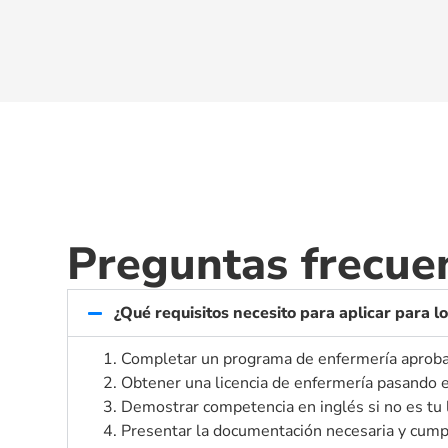
Preguntas frecue
¿Qué requisitos necesito para aplicar para 
1. Completar un programa de enfermería aprob
2. Obtener una licencia de enfermería pasand
3. Demostrar competencia en inglés si no es tu
4. Presentar la documentación necesaria y cumpl