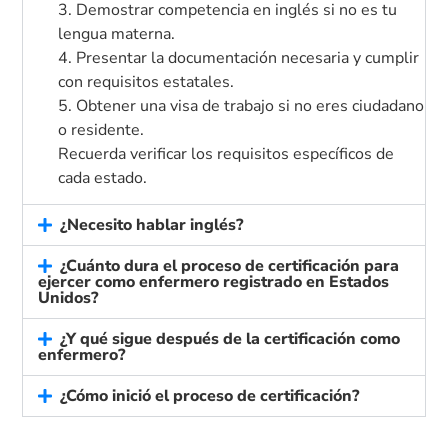
3. Demostrar competencia en inglés si no es tu
lengua materna.
4. Presentar la documentación necesaria y cumplir
con requisitos estatales.
5. Obtener una visa de trabajo si no eres ciudadano
o residente.
Recuerda verificar los requisitos específicos de
cada estado.
¿Necesito hablar inglés?
¿Cuánto dura el proceso de certificación para
ejercer como enfermero registrado en Estados
Unidos?
¿Y qué sigue después de la certificación como
enfermero?
¿Cómo inició el proceso de certificación?