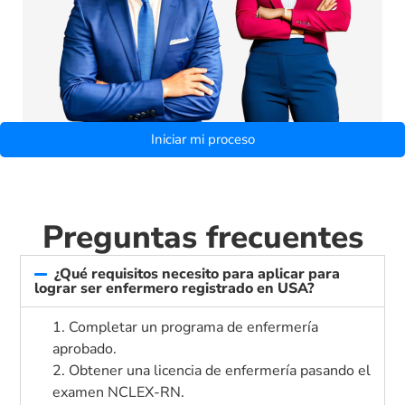
Iniciar mi proceso
Preguntas frecuentes
¿Qué requisitos necesito para aplicar para
lograr ser enfermero registrado en USA?
1. Completar un programa de enfermería
aprobado.
2. Obtener una licencia de enfermería pasando el
examen NCLEX-RN.