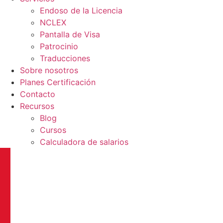
Endoso de la Licencia
NCLEX
Pantalla de Visa
Patrocinio
Traducciones
Sobre nosotros
Planes Certificación
Contacto
Recursos
Blog
Cursos
Calculadora de salarios