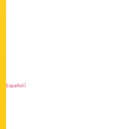
Español