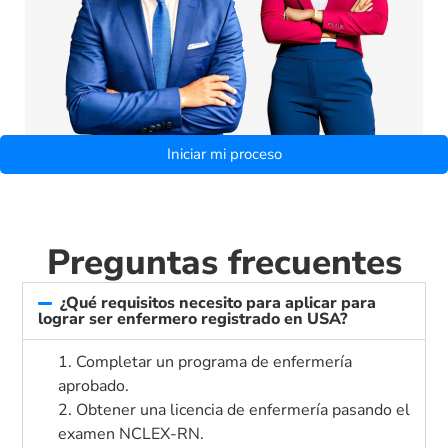
Iniciar mi proceso
Preguntas frecuentes
¿Qué requisitos necesito para aplicar para
lograr ser enfermero registrado en USA?
1. Completar un programa de enfermería
aprobado.
2. Obtener una licencia de enfermería pasando el
examen NCLEX-RN.