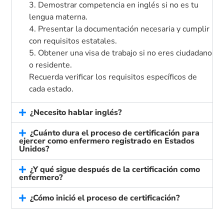
3. Demostrar competencia en inglés si no es tu
lengua materna.
4. Presentar la documentación necesaria y cumplir
con requisitos estatales.
5. Obtener una visa de trabajo si no eres ciudadano
o residente.
Recuerda verificar los requisitos específicos de
cada estado.
¿Necesito hablar inglés?
¿Cuánto dura el proceso de certificación para
ejercer como enfermero registrado en Estados
Unidos?
¿Y qué sigue después de la certificación como
enfermero?
¿Cómo inició el proceso de certificación?