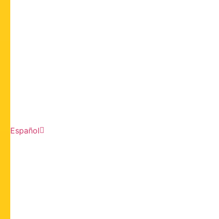
Español