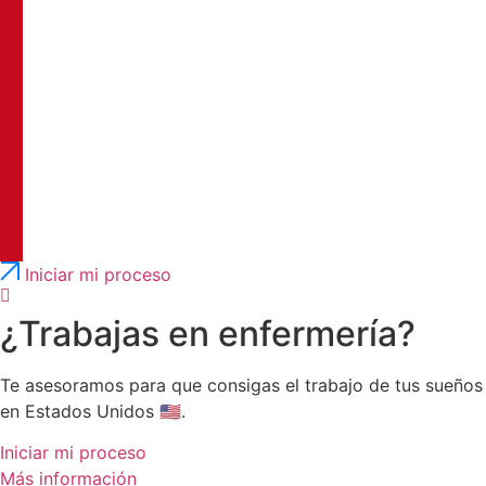
Português
English
Iniciar mi proceso
¿Trabajas en enfermería?
Te asesoramos para que consigas el trabajo de tus sueños
en Estados Unidos 🇺🇸.
Iniciar mi proceso
Más información