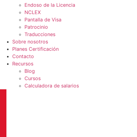
Endoso de la Licencia
NCLEX
Pantalla de Visa
Patrocinio
Traducciones
Sobre nosotros
Planes Certificación
Contacto
Recursos
Blog
Cursos
Calculadora de salarios