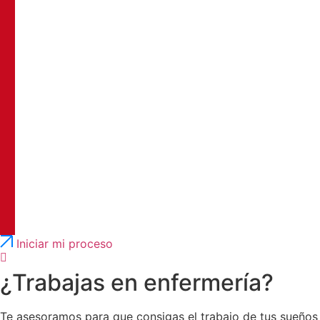
Português
English
Iniciar mi proceso
¿Trabajas en enfermería?
Te asesoramos para que consigas el trabajo de tus sueños