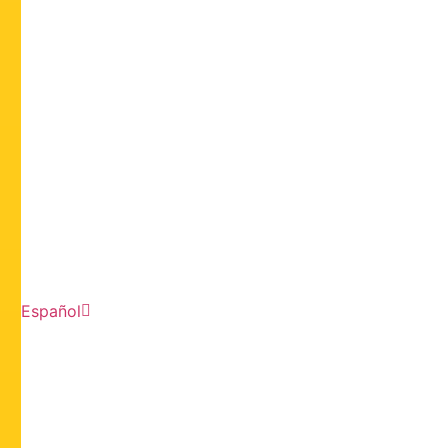
Español