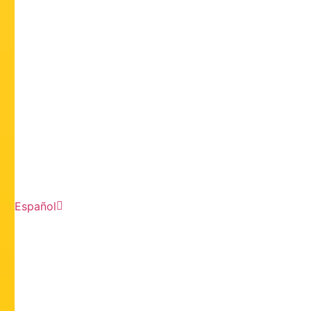
Español