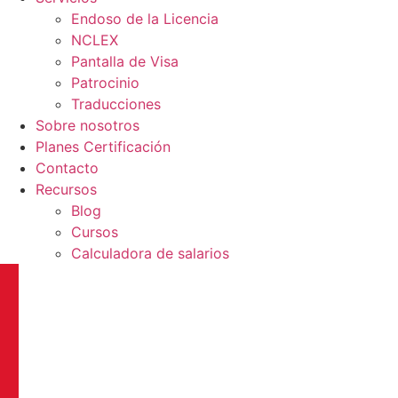
Endoso de la Licencia
NCLEX
Pantalla de Visa
Patrocinio
Traducciones
Sobre nosotros
Planes Certificación
Contacto
Recursos
Blog
Cursos
Calculadora de salarios