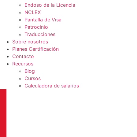
Endoso de la Licencia
NCLEX
Pantalla de Visa
Patrocinio
Traducciones
Sobre nosotros
Planes Certificación
Contacto
Recursos
Blog
Cursos
Calculadora de salarios