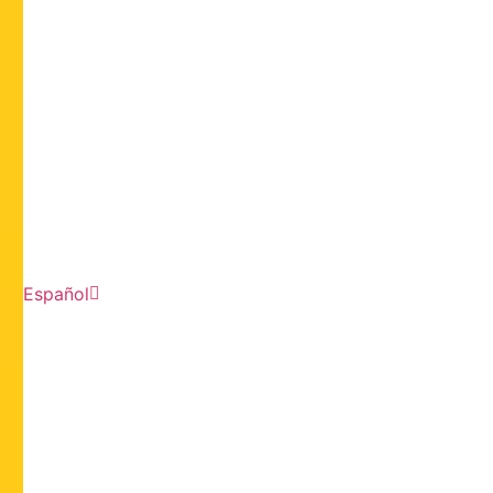
Español