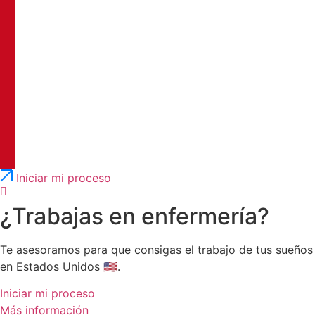
Português
English
Iniciar mi proceso
¿Trabajas en enfermería?
Te asesoramos para que consigas el trabajo de tus sueños
en Estados Unidos 🇺🇸.
Iniciar mi proceso
Más información