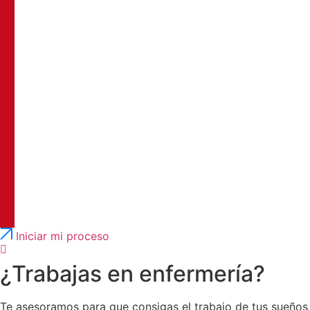
Português
English
Iniciar mi proceso
¿Trabajas en enfermería?
Te asesoramos para que consigas el trabajo de tus sueños