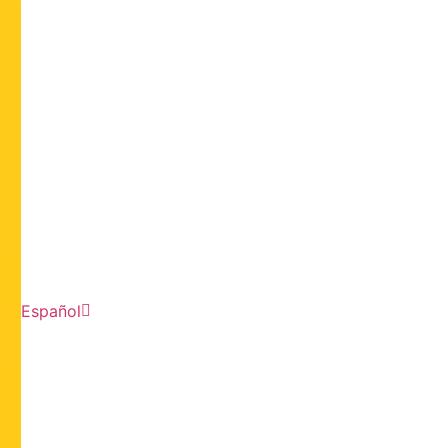
Español