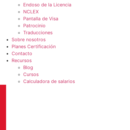
Endoso de la Licencia
NCLEX
Pantalla de Visa
Patrocinio
Traducciones
Sobre nosotros
Planes Certificación
Contacto
Recursos
Blog
Cursos
Calculadora de salarios